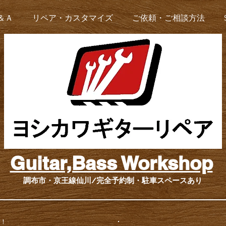
＆Ａ
リペア・カスタマイズ
ご依頼・ご相談方法
Guitar,Bass Workshop
調布市・​京王線仙川/完全予約制・駐車スペースあり
！